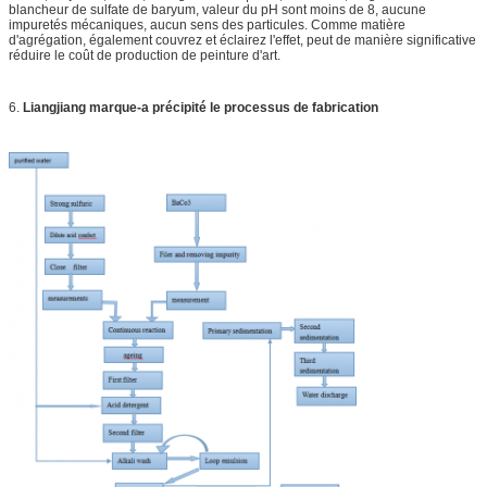
blancheur de sulfate de baryum, valeur du pH sont moins de 8, aucune
impuretés mécaniques, aucun sens des particules. Comme matière
d'agrégation, également couvrez et éclairez l'effet, peut de manière significative
réduire le coût de production de peinture d'art.
6.
Liangjiang marque-a précipité le processus de fabrication