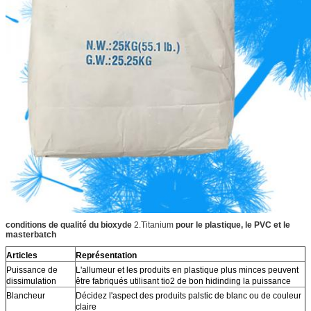
conditions de qualité du bioxyde
2.Titanium
pour le plastique, le PVC et le
masterbatch
Articles
Représentation
Puissance de
L'allumeur et les produits en plastique plus minces peuvent
dissimulation
être fabriqués utilisant tio2 de bon hidinding la puissance
Blancheur
Décidez l'aspect des produits palstic de blanc ou de couleur
claire