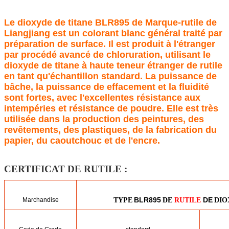
Le dioxyde de titane BLR895 de Marque-rutile de
Liangjiang est un colorant blanc général traité par
préparation de surface. Il est produit à l'étranger
par procédé avancé de chloruration, utilisant le
dioxyde de titane à haute teneur étranger de rutile
en tant qu'échantillon standard. La puissance de
bâche, la puissance de effacement et la fluidité
sont fortes, avec l'excellentes résistance aux
intempéries et résistance de poudre. Elle est très
utilisée dans la production des peintures, des
revêtements, des plastiques, de la fabrication du
papier, du caoutchouc et de l'encre.
CERTIFICAT DE RUTILE :
BLR895
DE
Marchandise
TYPE
DE
RUTILE
DIO