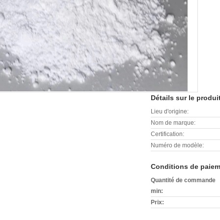
Détails sur le produi
Lieu d'origine:
Nom de marque:
Certification:
Numéro de modèle:
Conditions de paiem
Quantité de commande
min:
Prix: