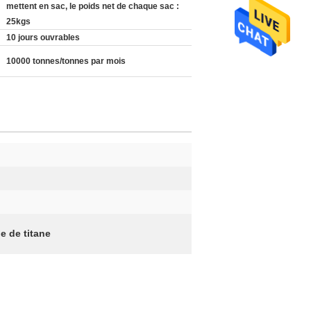
mettent en sac, le poids net de chaque sac :
25kgs
10 jours ouvrables
10000 tonnes/tonnes par mois
e de titane