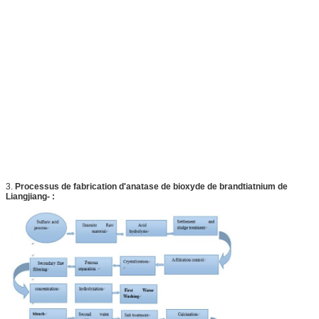
3.
Processus de fabrication d'anatase de bioxyde de brandtiatnium de
Liangjiang- :