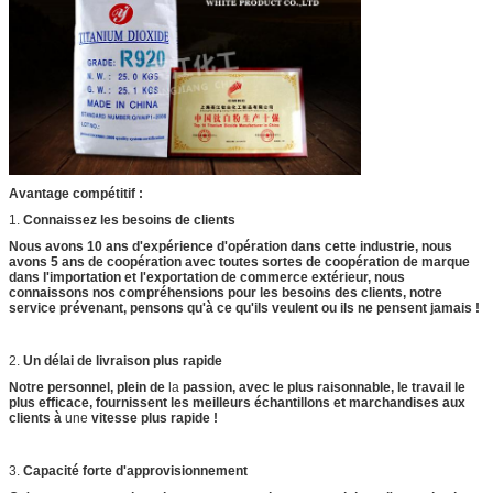
Avantage compétitif :
1.
Connaissez les besoins de clients
Nous avons 10 ans d'expérience d'opération dans cette industrie, nous
avons 5 ans de coopération avec toutes sortes de coopération de marque
dans l'importation et l'exportation de commerce extérieur, nous
connaissons nos compréhensions pour les besoins des clients, notre
service prévenant, pensons qu'à ce qu'ils veulent ou ils ne pensent jamais !
2.
Un délai de livraison plus rapide
Notre personnel, plein de
la
passion, avec le plus raisonnable, le travail le
plus efficace, fournissent les meilleurs échantillons et marchandises aux
clients à
une
vitesse plus rapide !
3.
Capacité forte d'approvisionnement